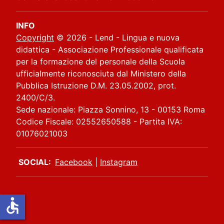
INFO
Copyright
© 2026 - Lend - Lingua e nuova
didattica - Associazione Professionale qualificata
per la formazione del personale della Scuola
ufficialmente riconosciuta dal Ministero della
Pubblica Istruzione D.M. 23.05.2002, prot.
2400/C/3.
Sede nazionale: Piazza Sonnino, 13 - 00153 Roma
Codice Fiscale: 02552650588 - Partita IVA:
01076021003
SOCIAL:
Facebook
|
Instagram
accessible