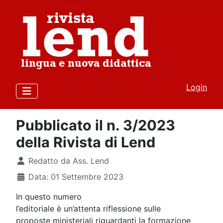
Login
Pubblicato il n. 3/2023
della Rivista di Lend
Dettagli
Redatto da
Ass. Lend
Data: 01 Settembre 2023
In questo numero
l’editoriale è un’attenta riflessione sulle
proposte ministeriali riguardanti la formazione