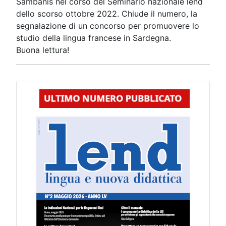
Sambanis nel corso del Seminario nazionale
lend
dello scorso ottobre 2022. Chiude il numero, la
segnalazione di un
concorso per promuovere lo
studio della lingua francese in Sardegna.
Buona lettura!