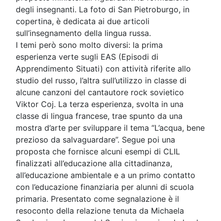
degli insegnanti. La foto di San Pietroburgo, in
copertina, è dedicata ai due articoli
sull’insegnamento della lingua russa.
I temi però sono molto diversi: la prima
esperienza verte sugli EAS (Episodi di
Apprendimento Situati) con attività riferite allo
studio del russo, l’altra sull’utilizzo in classe di
alcune canzoni del cantautore rock sovietico
Viktor Coj. La terza esperienza, svolta in una
classe di lingua francese, trae spunto da una
mostra d’arte per sviluppare il tema “L’acqua, bene
prezioso da salvaguardare”. Segue poi una
proposta che
fornisce alcuni esempi di CLIL
finalizzati all’educazione alla cittadinanza,
all’educazione ambientale e a un primo contatto
con l’educazione finanziaria per alunni di scuola
primaria. Presentato come segnalazione è il
resoconto della relazione tenuta da Michaela