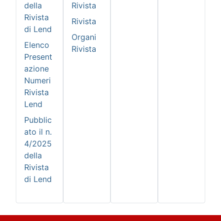
della
Rivista
Rivista
Rivista
di Lend
Organi
Elenco
Rivista
Present
azione
Numeri
Rivista
Lend
Pubblic
ato il n.
4/2025
della
Rivista
di Lend