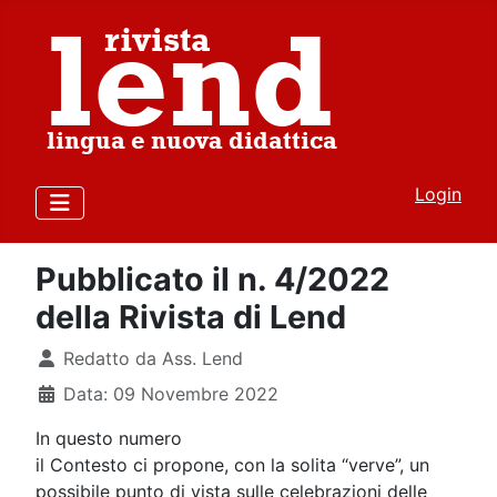
Login
Pubblicato il n. 4/2022
della Rivista di Lend
Dettagli
Redatto da
Ass. Lend
Data: 09 Novembre 2022
In questo numero
il Contesto ci propone, con la solita “verve”, un
possibile punto di vista sulle celebrazioni delle