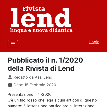
Login
Pubblicato il n. 1/2020
della Rivista di Lend
Dettagli
Redatto da
Ass. Lend
Data: 15 Febbraio 2020
Presentazione n 1 -2020
C’è un filo rosso che lega alcuni articoli di questo
numero: è l’attenzione particolare all’interazione