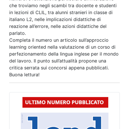
che troviamo negli scambi tra docente e studenti
in lezioni di CLIL, tra alunni stranieri in classe di
italiano L2, nelle implicazioni didattiche di
reazione all’errore, nelle azioni didattiche del
parlato.
Completa il numero un articolo sull’approccio
learning oriented nella valutazione di un corso di
perfezionamento della lingua inglese per il mondo
del lavoro. Il punto sull’attualità propone una
critica serrata sui concorsi appena pubblicati.
Buona lettura!