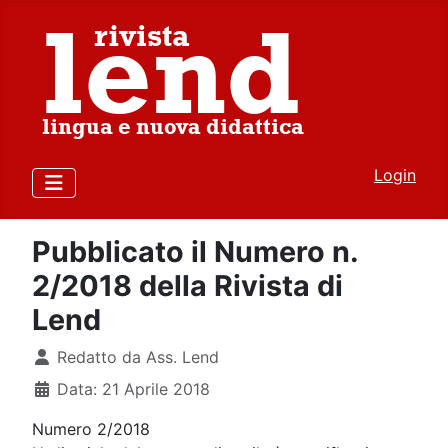
Login
Pubblicato il Numero n.
2/2018 della Rivista di
Lend
Dettagli
Redatto da
Ass. Lend
Data: 21 Aprile 2018
Numero 2/2018