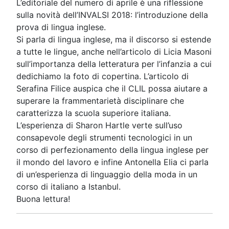
L’editoriale del numero di aprile è una riflessione
sulla novità dell’INVALSI 2018: l’introduzione della
prova di lingua inglese.
Si parla di lingua inglese, ma il discorso si estende
a tutte le lingue, anche nell’articolo di Licia Masoni
sull’importanza della letteratura per l’infanzia a cui
dedichiamo la foto di copertina. L’articolo di
Serafina Filice auspica che il CLIL possa aiutare a
superare la frammentarietà disciplinare che
caratterizza la scuola superiore italiana.
L’esperienza di Sharon Hartle verte sull’uso
consapevole degli strumenti tecnologici in un
corso di perfezionamento della lingua inglese per
il mondo del lavoro e infine Antonella Elia ci parla
di un’esperienza di linguaggio della moda in un
corso di italiano a Istanbul.
Buona lettura!