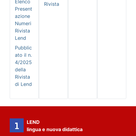
Elenco
Rivista
Present
azione
Numeri
Rivista
Lend
Pubblic
ato il n.
4/2025
della
Rivista
di Lend
LEND
lingua e nuova didattica