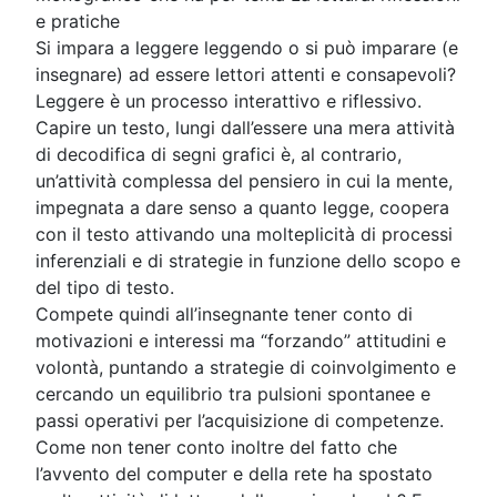
e pratiche
Si impara a leggere leggendo o si può imparare (e
insegnare) ad essere lettori attenti e consapevoli?
Leggere è un processo interattivo e riflessivo.
Capire un testo, lungi dall’essere una mera attività
di decodifica di segni grafici è, al contrario,
un’attività complessa del pensiero in cui la mente,
impegnata a dare senso a quanto legge, coopera
con il testo attivando una molteplicità di processi
inferenziali e di strategie in funzione dello scopo e
del tipo di testo.
Compete quindi all’insegnante tener conto di
motivazioni e interessi ma “forzando” attitudini e
volontà, puntando a strategie di coinvolgimento e
cercando un equilibrio tra pulsioni spontanee e
passi operativi per l’acquisizione di competenze.
Come non tener conto inoltre del fatto che
l’avvento del computer e della rete ha spostato