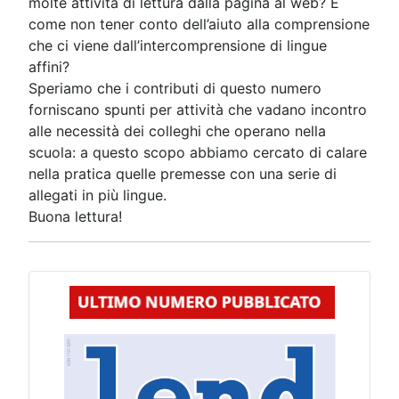
molte attività di lettura dalla pagina al web? E
come non tener conto dell’aiuto alla comprensione
che ci viene dall’intercomprensione di lingue
affini?
Speriamo che i contributi di questo numero
forniscano spunti per attività che vadano incontro
alle necessità dei colleghi che operano nella
scuola: a questo scopo abbiamo cercato di calare
nella pratica quelle premesse con una serie di
allegati in più lingue.
Buona lettura!