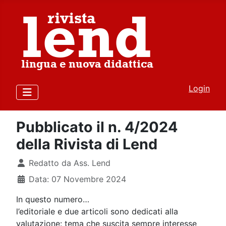
Login
Pubblicato il n. 4/2024
della Rivista di Lend
Dettagli
Redatto da
Ass. Lend
Data: 07 Novembre 2024
In questo numero…
l’editoriale e due articoli sono dedicati alla
valutazione: tema che suscita sempre interesse