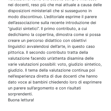
nei docenti, reso più che mai attuale a causa delle
disposizioni ministeriali che si susseguono in
modo discontinuo. L’editoriale esprime il parere
dell’associazione sulla recente introduzione dei
“giudizi sintetici”. Il primo contributo, a cui
dedichiamo la copertina, dimostra come si possa
creare un percorso didattico con obiettivi
linguistici avvalendosi dell’arte, in questo caso
pittorica. Il secondo contributo tratta della
valutazione facendo un’attenta disamina delle
varie valutazioni possibili: voto, giudizio sintetico,
giudizio. Il tema della valutazione continua poi
nell’esperienza diretta di due docenti che hanno
dato voce ai bambini chiedendo loro di esprimere
un parere sull’argomento e con risultati
sorprendenti.
Buona lettura!