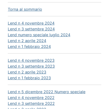
Torna al sommario
Lend n 4 novembre 2024
Lend n 3 settembre 2024
Lend numero speciale luglio 2024
Lend n 2 aprile 2024
Lend n 1 febbraio 2024
Lend n 4 novembre 2023
Lend n 3 settembre 2023
Lend n 2 aprile 2023
Lend n 1 febbraio 2023
Lend n 5 dicembre 2022 Numero speciale
Lend n 4 novembre 2022
Lend n 3 settembre 2022