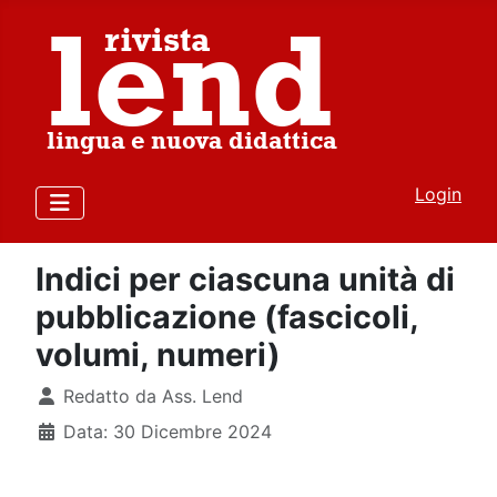
Login
Indici per ciascuna unità di
pubblicazione (fascicoli,
volumi, numeri)
Dettagli
Redatto da
Ass. Lend
Data: 30 Dicembre 2024